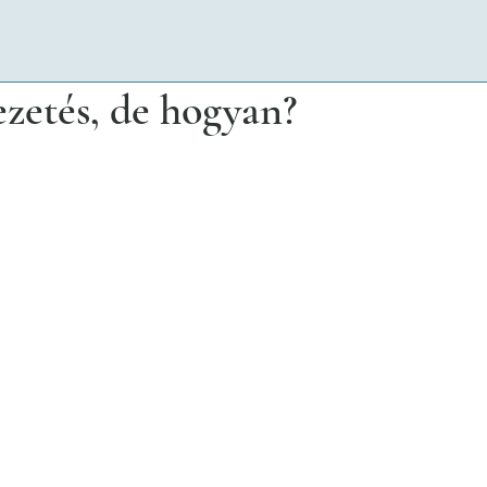
zetés, de hogyan?